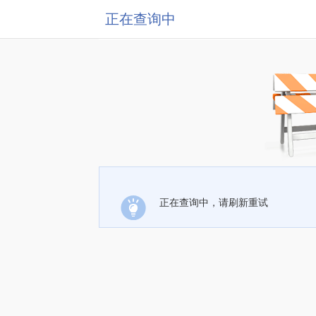
正在查询中
正在查询中，请刷新重试