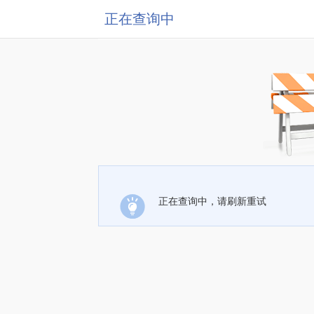
正在查询中
正在查询中，请刷新重试